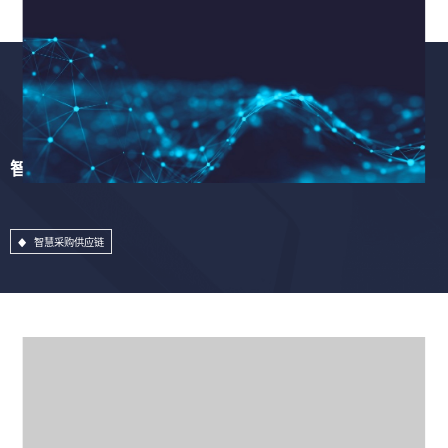
智慧采购供应链
智慧采购供应链