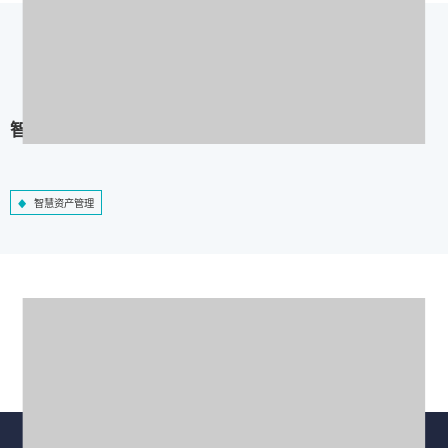
智慧资产管理
智慧资产管理