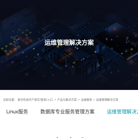
运维管理解决方案
当前位置：
星空在线开户首页/登录/入口,
>
产品与解决方案
>
运维服务
>
运维管理解决方案
Linux服务
数据库专业服务管理方案
运维管理解决