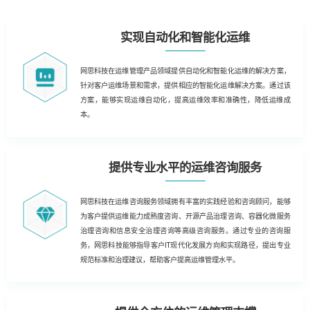
实现自动化和智能化运维
网思科技在运维管理产品领域提供自动化和智能化运维的解决方案，
针对客户运维场景和需求，提供相应的智能化运维解决方案。通过该
方案，能够实现运维自动化，提高运维效率和准确性，降低运维成
本。
提供专业水平的运维咨询服务
网思科技在运维咨询服务领域拥有丰富的实践经验和咨询顾问，能够
为客户提供运维能力成熟度咨询、开源产品治理咨询、容器化微服务
治理咨询和信息安全治理咨询等高级咨询服务。通过专业的咨询服
务，网思科技能够指导客户IT现代化发展方向和实现路径，提出专业
规范标准和治理建议，帮助客户提高运维管理水平。