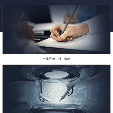
专属导师一对一带教