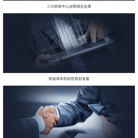
三大研发中心远程相互支撑
职级体系阶段性规划发展