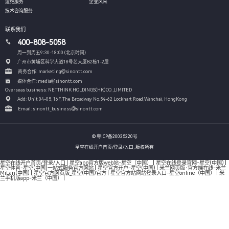
运维服务
企业风采
技术咨询服务
联系我们
400-808-5058
周一到周五9:30-18:00 (北京时间）
广州市黄埔区科学大道18号芯大厦B2栋1-2层
商务合作: marketing@sinontt.com
媒体合作: media@sinontt.com
Overseas business: NETTHINK HOLDINGS(HK)CO.,LIMITED
Add: Unit 04-05, 16F, The Broadway No.54-62 Lockhart Road,
Wanchai, HongKong
Email: sinontt_business@sinontt.com
© 粤ICP备20035220号
星空在线开户首页/登录/入口, 版权所有
星空在线开户首页/登录/入口
|
星空app官方版web站-星空（中国）
|
星空在线登录官网-星空(中国)
|
星空体育-星空(中国)一站式服务官方网站
|
星空官方开户-星空(中国)
|
米兰网页版·官方端在线-米兰
MiLan(中国)
|
星空官方网页版_星空(中国)官方
|
星空官方站网站登录入口-星空online（中国）
|
米
兰手机版app-米兰（中国）
|