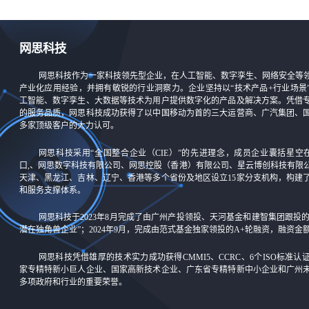
网思科技
网思科技作为一家科技领先型企业，在人工智能、数字孪生、网络安全等
产业化应用经验，并拥有敏锐的行业洞察力。企业坚持以“技术产品+行业场景
工智能、数字孪生、大数据等技术为用户提供数字化的产品及解决方案。凭借
的服务品质，网思科技成功获得了以中国移动为首的三大运营商、广汽集团、
多家顶级客户的大力认可。
网思科技采用“全国整合企业（CIE）”的先进理念，成员企业囊括星空在
口,、网思数字科技有限公司、网思控股（香港）有限公司、星云博创科技有限
天津、黑龙江、吉林、辽宁、香港等多个省份及地区设立15家分支机构，构建
和服务支撑体系。
网思科技于2023年8月完成了由广州产投领投、天河基金和建智集团跟投
潜在独角兽企业”；2024年9月，完成由范式基金独家领投的A+轮融资，融资
网思科技凭借雄厚的技术实力成功获得CMMI5、CCRC、6个ISO标准
家专精特新小巨人企业、国家高新技术企业、广东省专精特新中小企业和广州
多项政府和行业的重要荣誉。