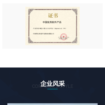
企业风采
CORPORATE STYLE