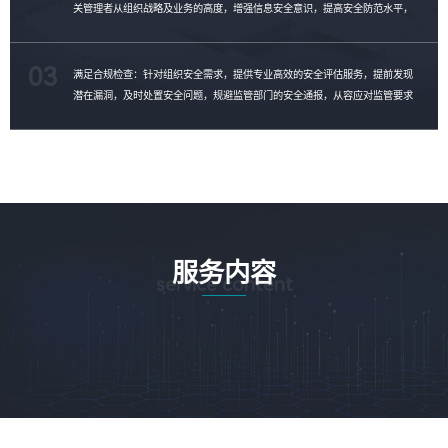
关管理者从组织战略及业务的高度，增强信息安全意识，提高安全防范水平，
制定安全整改计划，消除安全隐患。
03
满足合规检查：针对组织安全需求，提供专业高效的安全评估服务，提前发现
潜在漏洞，及时处置安全问题，规避监管部门的安全通报，从容应对监管要求
的合规性检查。
服务内容
service content