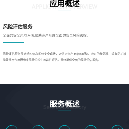
应用概述
APPLICATION OVERVIEW
风险评估服务
全面的安全风险评估,帮助客户形成全面的安全风险管控。
风险评估服务是对组织信息系统安全现状，对信息资产面临的威胁、存在的脆弱性、现有防护措
施及综合作用而带来风险的发生可能性评估，最终提供全面的风险评估报告。
服务概述
Service Directory