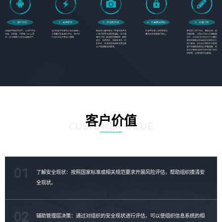
客户价值
CUSTOMER VALUE
01
了解安全现状：按照国家标准或相关规范要求开展风险评估，帮助组织摸清安
全现状。
02
辅助管理层决策：通过对组织的安全现状进行评估，可以使组织信息系统的相