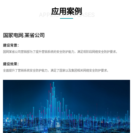
应用案例
APPLICATION CASES
国家电网.某省公司
建设背景：
国网某省公司营销部为了提升营销系统的安全防护能力，满足现阶段网络安全防护要求。
建设效果：
全面提升了营销系统安全防护能力，满足了国家以及集团相关网络安全防护要求。