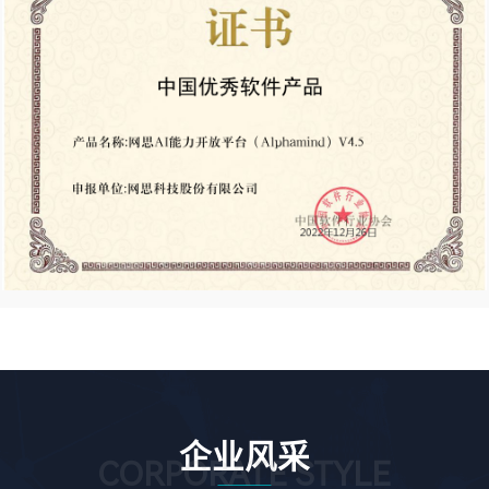
企业风采
CORPORATE STYLE