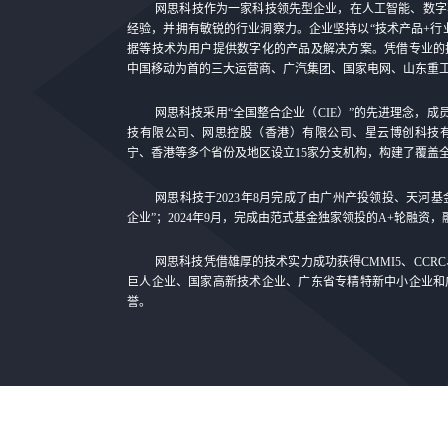
网思科技作为一家科技领先型企业，在人工智能、数字
经验，并拥有敏锐的行业洞察力。企业坚持以“技术产品+行
据等技术为用户提供数字化的产品及解决方案。凭借专业的
中国移动为首的三大运营商、广汽集团、国家电网、山东重
网思科技采用“全国整合企业（CIE）”的先进理念，成
技有限公司、网思控股（香港）有限公司、星云博创科技
宁、香港等多个省份及地区设立15家分支机构，构建了覆盖
网思科技于2023年8月完成了由广州产投领投、天河
企业”；2024年9月，完成由范式基金独家领投的A+轮融资
网思科技凭借雄厚的技术实力成功获得CMMI5、CCR
巨人企业、国家高新技术企业、广东省专精特新中小企业和
誉。