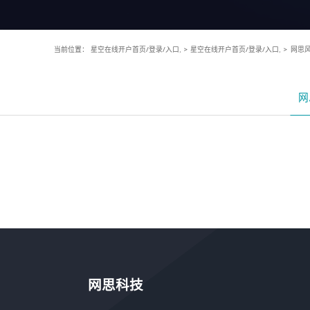
当前位置：
星空在线开户首页/登录/入口,
>
星空在线开户首页/登录/入口,
>
网思
网
网思科技