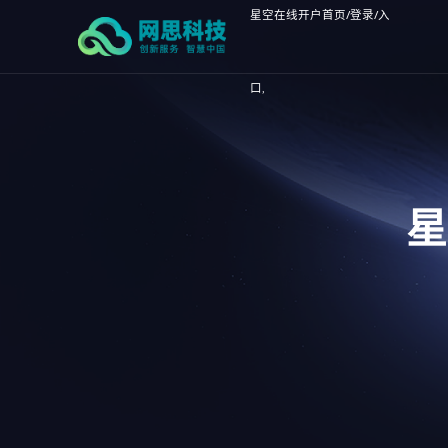
星空在线开户首页/登录/入
口,
星