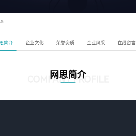
风采
思简介
企业文化
荣誉资质
企业风采
在线留言
网思简介
COMPANY PROFILE