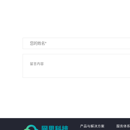
产品与解决方案
服务体