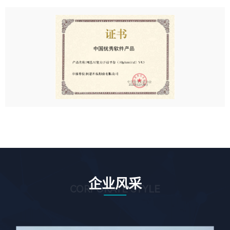
企业风采
CORPORATE STYLE