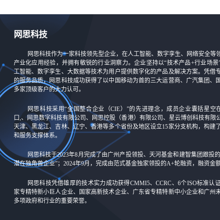
网思科技
网思科技作为一家科技领先型企业，在人工智能、数字孪生、网络安全等
产业化应用经验，并拥有敏锐的行业洞察力。企业坚持以“技术产品+行业场景
工智能、数字孪生、大数据等技术为用户提供数字化的产品及解决方案。凭借
的服务品质，网思科技成功获得了以中国移动为首的三大运营商、广汽集团、
多家顶级客户的大力认可。
网思科技采用“全国整合企业（CIE）”的先进理念，成员企业囊括星空在
口,、网思数字科技有限公司、网思控股（香港）有限公司、星云博创科技有限
天津、黑龙江、吉林、辽宁、香港等多个省份及地区设立15家分支机构，构建
和服务支撑体系。
网思科技于2023年8月完成了由广州产投领投、天河基金和建智集团跟投
潜在独角兽企业”；2024年9月，完成由范式基金独家领投的A+轮融资，融资
网思科技凭借雄厚的技术实力成功获得CMMI5、CCRC、6个ISO标准
家专精特新小巨人企业、国家高新技术企业、广东省专精特新中小企业和广州
多项政府和行业的重要荣誉。