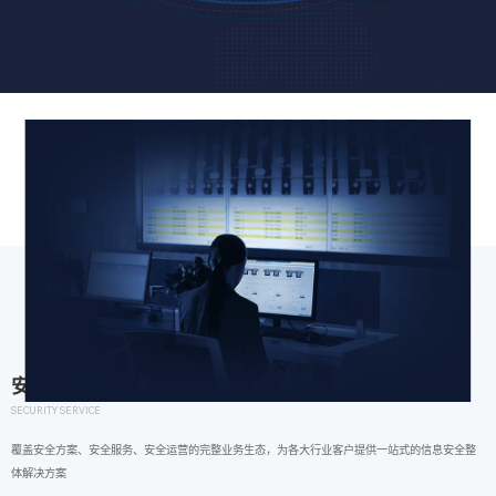
安全服务
SECURITY SERVICE
覆盖安全方案、安全服务、安全运营的完整业务生态，为各大行业客户提供一站式的信息安全整
体解决方案