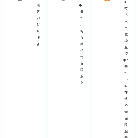
时
线
◆
5
技
咨
天
术
询
*8
人
保
小
员
障
时
驻
服
在
场
务
线
监
咨
控
询
◆
5
保
天
障
*8
服
小
务
时
在
线
咨
询
保
障
服
务