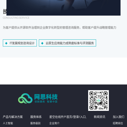
技术咨询服务
CONSULTING SERVICE
为客户提供从开源软件治理到企业数字化转型的管理咨询服务，帮助客户提升战略管理能力
IT发展规划咨询设计
云原生应用能力成熟度标准与评测服务
产品与解决方案
服务体系
星空在线开户首页/登录/入口,
新闻资讯
加入我们
人工智能
服务级别
企业简介
招聘岗位