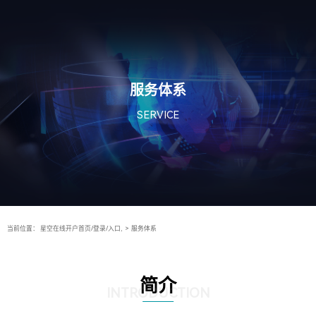
服务体系
SERVICE
当前位置：
星空在线开户首页/登录/入口,
>
服务体系
简介
INTRODUCTION