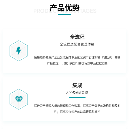
产品优势
PRODUCT ADVANTAGES
全流程
全流程及配套管理体制
衔接顺畅的资产全业务流程体系及配套资产管理机制（包括统一的资
产颗粒度）；提升跨部门的流程效率及数据归集
集成
APP及GIS集成
提升资产管理人员的管理和工作效率，提高资产数据的准确性和及时
性；提高实物资产的动态跟踪和管控