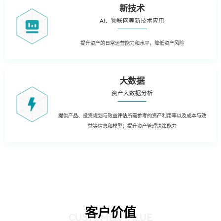
新技术
AI、物联网等新技术应用
提升资产的日常运营能力和水平，降低资产风险
大数据
资产大数据分析
提供产品、投资规划与效益评估所需参考的资产利用率以及成本与效
益等信息和模型；提升资产管理决策能力
客户价值
CUSTOMER VALUE