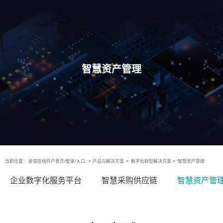
智慧资产管理
当前位置：
星空在线开户首页/登录/入口,
>
产品与解决方案
>
数字化转型解决方案
>
智慧资产管理
企业数字化服务平台
智慧采购供应链
智慧资产管