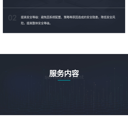
02
提高安全等级：避免因系统配置、策略等原因造成的安全隐患，降低安全风
险，提高整体安全等级。
服务内容
service content