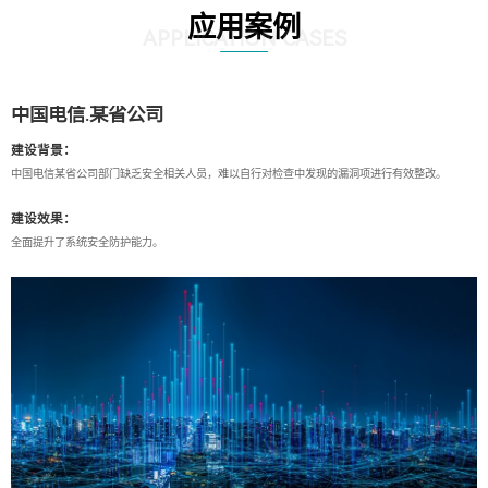
应用案例
APPLICATION CASES
中国电信.某省公司
建设背景：
中国电信某省公司部门缺乏安全相关人员，难以自行对检查中发现的漏洞项进行有效整改。
建设效果：
全面提升了系统安全防护能力。