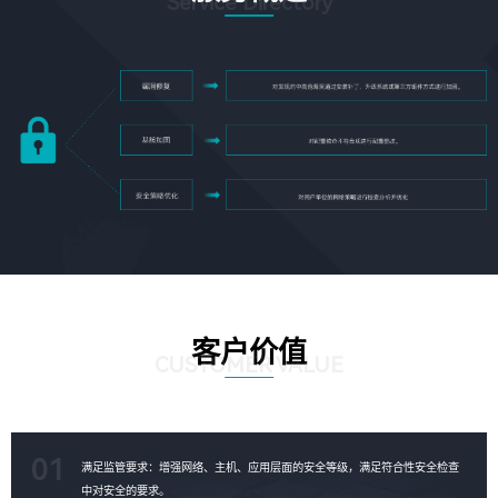
Service Directory
客户价值
CUSTOMER VALUE
01
满足监管要求：增强网络、主机、应用层面的安全等级，满足符合性安全检查
中对安全的要求。