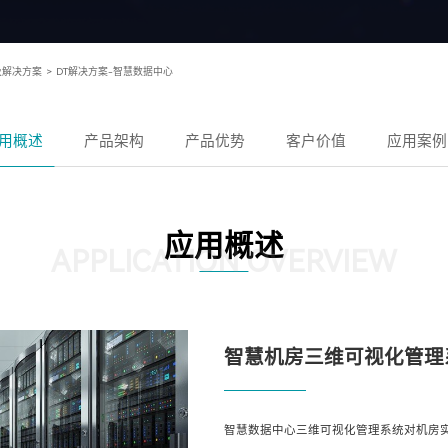
及解决方案
>
DT解决方案-智慧数据中心
用概述
产品架构
产品优势
客户价值
应用案例
应用概述
APPLICATION OVERVIEW
智慧机房三维可视化管理
智慧数据中心三维可视化管理系统对机房