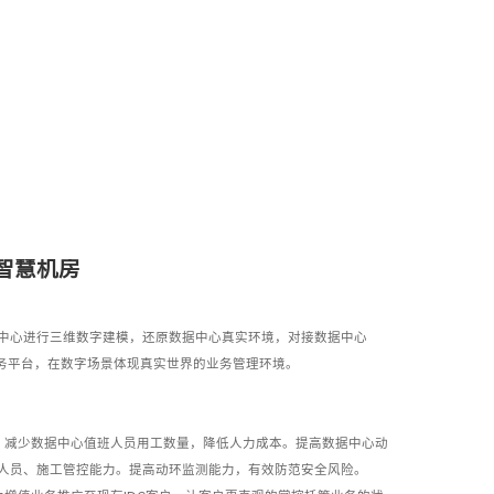
智慧机房
中心进行三维数字建模，还原数据中心真实环境，对接数据中心
业务平台，在数字场景体现真实世界的业务管理环境。
：减少数据中心值班人员用工数量，降低人力成本。提高数据中心动
人员、施工管控能力。提高动环监测能力，有效防范安全风险。