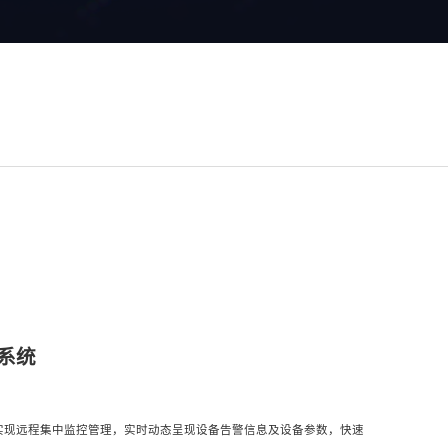
系统
实现远程集中监控管理，实时动态呈现设备告警信息及设备参数，快速