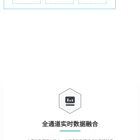
全通道实时数据融合