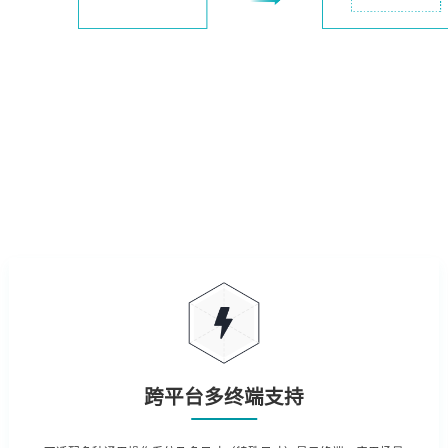
跨平台多终端支持