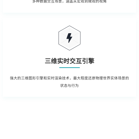
多种数据交互场景，涵盖从宏观到微观的视角
三维实时交互引擎
强大的三维图形引擎和实时渲染技术，最大程度还原物理世界实体场景的
状态与行为