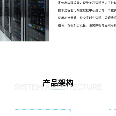
定位出故障设备，使维护和管理从人工被
技术是智能可视化数据中心建设的一个重
使用地点分散、缺少实时性管理、管理难
结合，增强机房设备、设施数据的直观可
产品架构
SYSTEM ARCHITECTURE