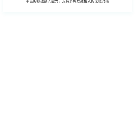
丰富的数据接入能力，支持多种数据格式的无缝对接