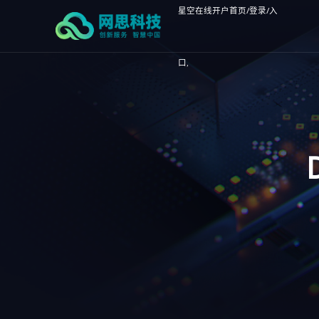
星空在线开户首页/登录/入
口,