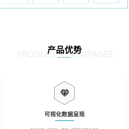
产品优势
PRODUCT ADVANTAGES
可视化数据呈现