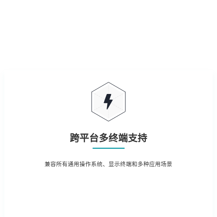
跨平台多终端支持
兼容所有通用操作系统、
显示终端和多种应用场景