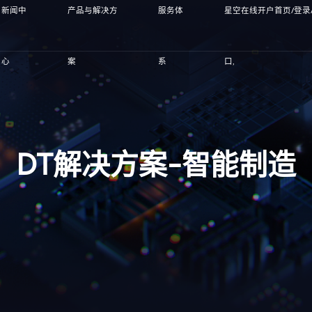
新闻中
产品与解决方
服务体
星空在线开户首页/登录
心
案
系
口,
DT解决方案-智能制造