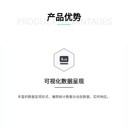
产品优势
PRODUCT ADVANTAGES
可视化数据呈现
丰富的数据呈现形式，兼顾统计数据与动态数据，实时响应。