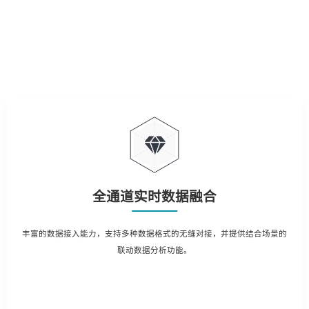
全通道实时数据融合
丰富的数据接入能力，支持多种数据格式的无缝对接，并提供结合场景的
联动数据分析功能。