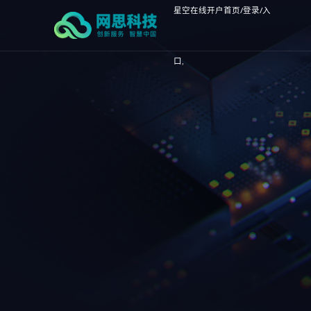
星空在线开户首页/登录/入
口,