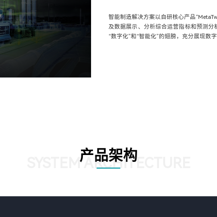
智能制造解决方案以自研核心产品“Meta
及数据展示、分析综合运营指标和预测分
“数字化”和“智能化”的翅膀，充分展现数
产品架构
SYSTEM ARCHITECTURE