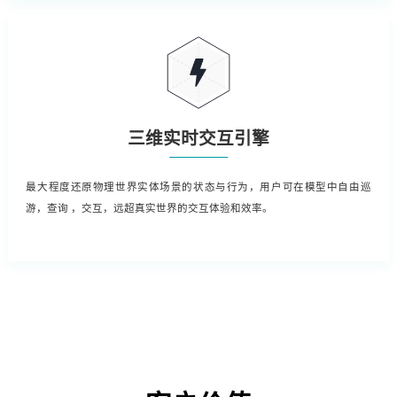
三维实时交互引擎
最大程度还原物理世界实体场景的状态与行为，用户可在模型中自由巡
游，查询 ，交互，远超真实世界的交互体验和效率。