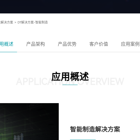
及解决方案
>
DT解决方案-智能制造
用概述
产品架构
产品优势
客户价值
应用案例
应用概述
APPLICATION OVERVIEW
智能制造解决方案