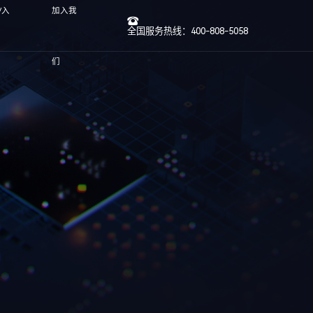
/入
加入我
全国服务热线：400-808-5058
们