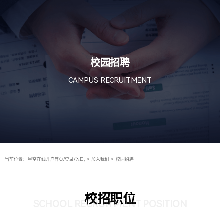
校园招聘
CAMPUS RECRUITMENT
当前位置：
星空在线开户首页/登录/入口,
>
加入我们
>
校园招聘
校招职位
SCHOOL RECRUITMENT POSITION