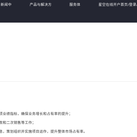
新闻中
产品与解决方
服务体
星空在线开户首页/登录
心
案
系
口,
项业绩指标，确保业务增长和占有率的提升；
款和二次销售等工作；
息，策划组织并实施项目运作，提升整体市场占有率。