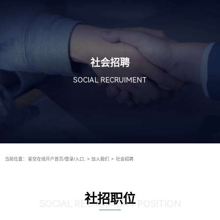
社会招聘
SOCIAL RECRUIMENT
当前位置：
星空在线开户首页/登录/入口,
>
加入我们
>
社会招聘
社招职位
SOCIAL RECRUIMENT POSITION